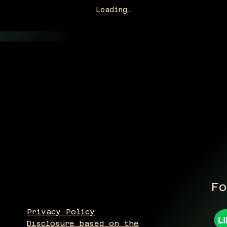
Loading…
Fo
Privacy Policy
Disclosure based on the