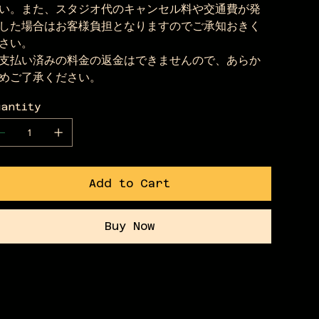
い。また、スタジオ代のキャンセル料や交通費が発
した場合はお客様負担となりますのでご承知おきく
さい。
支払い済みの料金の返金はできませんので、あらか
めご了承ください。
uantity
Add to Cart
Buy Now