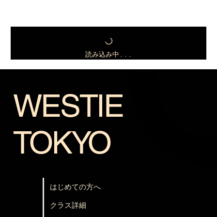
読み込み中...
WESTIE
TOKYO
はじめての方へ
クラス詳細