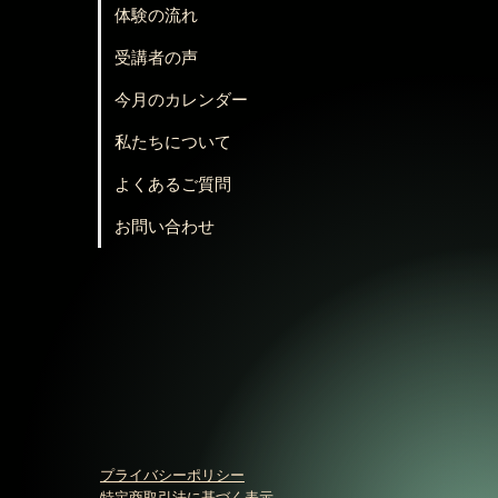
体験の流れ
受講者の声
今月のカレンダー
私たちについて
よくあるご質問
お問い合わせ
プライバシーポリシー
特定商取引法に基づく表示