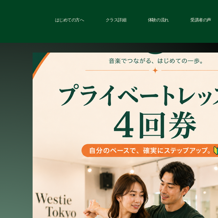
はじめての方へ
クラス詳細
体験の流れ
受講者の声