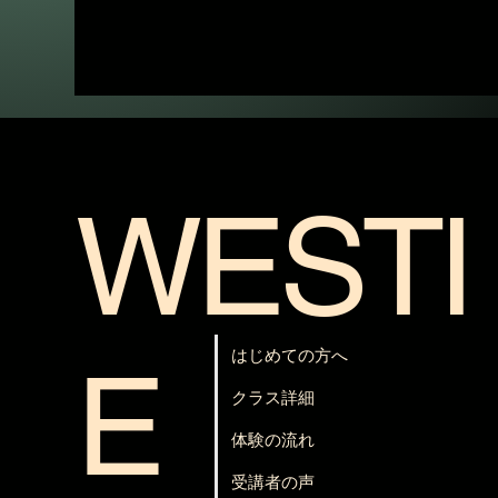
WESTI
はじめての方へ
E
クラス詳細
体験の流れ
受講者の声