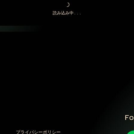
読み込み中...
Fo
プライバシーポリシー