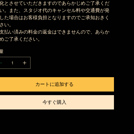
化とさせていただきますのであらかじめご了承くだ
い。また、スタジオ代のキャンセル料や交通費が発
した場合はお客様負担となりますのでご承知おきく
さい。
支払い済みの料金の返金はできませんので、あらか
めご了承ください。
量
カートに追加する
今すぐ購入