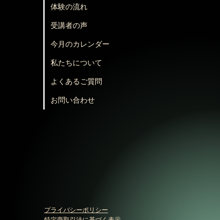
体験の流れ
受講者の声
今月のカレンダー
私たちについて
よくあるご質問
お問い合わせ
プライバシーポリシー
特定商取引法に基づく表示