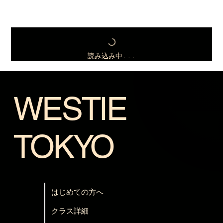
読み込み中...
WESTIE
TOKYO
はじめての方へ
クラス詳細