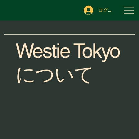
ログイン
Westie Tokyo
について