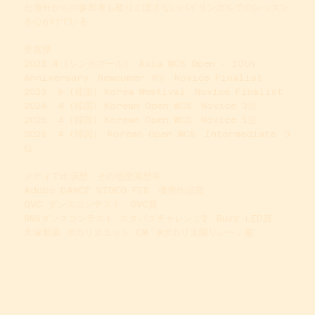
た海外からの参加者も取りこぼさないバイリンガルでのレッスン
を心がけている。
受賞歴
2023.4 (シンガポール) Asia WCS Open - 10th
Anniversary Newcomer 4位 Novice Finalist
2023. 9 (韓国) Korea Westival Novice Finalist
2024. 4 (韓国) Korean Open WCS Novice 3位
2025. 4 (韓国) Korean Open WCS Novice 1位
2026. 4 (韓国) Korean Open WCS Intermediate 3
位
メディア出演歴・その他受賞歴等
Adobe DANCE VIDEO FES 優秀作品賞
QVC ダンスコンテスト QVC賞
SNSダンスコンテスト スタバズチャレンジ2 Buzz LED賞
大塚製薬 ポカリスエット CM「#ポカリ太陽リレー」篇