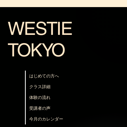
WESTIE
TOKYO
はじめての方へ
クラス詳細
体験の流れ
受講者の声
今月のカレンダー