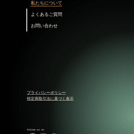
私たちについて
よくあるご質問
お問い合わせ
プライバシーポリシー
特定商取引法に基づく表示
Follow us on